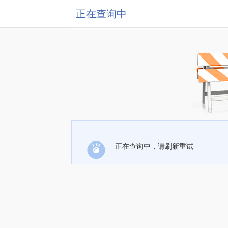
正在查询中
正在查询中，请刷新重试