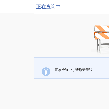
正在查询中
正在查询中，请刷新重试